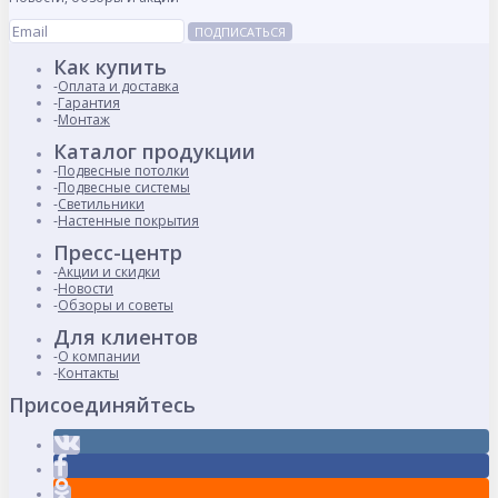
ПОДПИСАТЬСЯ
Как купить
Оплата и доставка
Гарантия
Монтаж
Каталог продукции
Подвесные потолки
Подвесные системы
Светильники
Настенные покрытия
Пресс-центр
Акции и скидки
Новости
Обзоры и советы
Для клиентов
О компании
Контакты
Присоединяйтесь