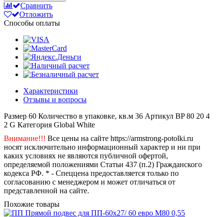
Сравнить
Отложить
Способы оплаты
Характеристики
Отзывы и вопросы
Размер
60
Количество в упаковке, кв.м
36
Артикул
BP 80 20 4
2 G
Категория
Global White
Внимание!!!
Все цены на сайте https://armstrong-potolki.ru
носят исключительно информационный характер и ни при
каких условиях не являются публичной офертой,
определяемой положениями Статьи 437 (п.2) Гражданского
кодекса РФ. * - Спеццена предоставляется только по
согласованию с менеджером и может отличаться от
представленной на сайте.
Похожие товары