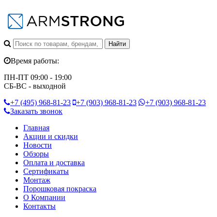
Время работы:
ПН-ПТ 09:00 - 19:00
СБ-ВС - выходной
+7 (495)
968-81-23
+7 (903)
968-81-23
+7 (903)
968-81-23
Заказать звонок
Главная
Акции и скидки
Новости
Обзоры
Оплата и доставка
Сертификаты
Монтаж
Порошковая покраска
О Компании
Контакты