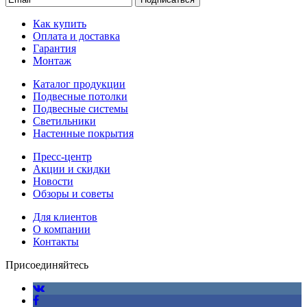
Как купить
Оплата и доставка
Гарантия
Монтаж
Каталог продукции
Подвесные потолки
Подвесные системы
Светильники
Настенные покрытия
Пресс-центр
Акции и скидки
Новости
Обзоры и советы
Для клиентов
О компании
Контакты
Присоединяйтесь