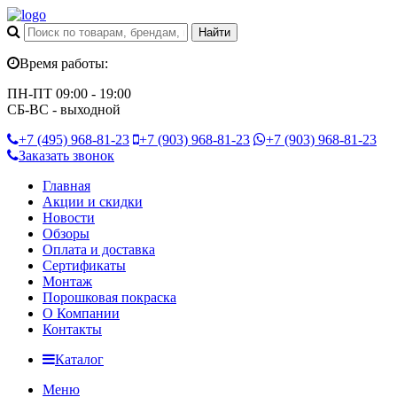
Время работы:
ПН-ПТ 09:00 - 19:00
СБ-ВС - выходной
+7 (495)
968-81-23
+7 (903)
968-81-23
+7 (903)
968-81-23
Заказать звонок
Главная
Акции и скидки
Новости
Обзоры
Оплата и доставка
Сертификаты
Монтаж
Порошковая покраска
О Компании
Контакты
Каталог
Меню