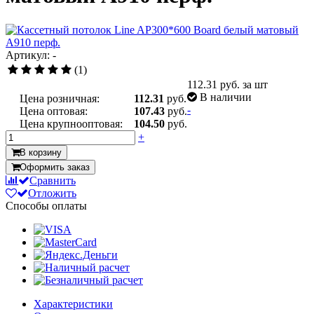
Артикул: -
(1)
112.31
руб. за шт
В наличии
Цена розничная:
112.31
руб.
-
Цена оптовая:
107.43
руб.
Цена крупнооптовая:
104.50
руб.
+
В корзину
Оформить заказ
Сравнить
Отложить
Способы оплаты
Характеристики