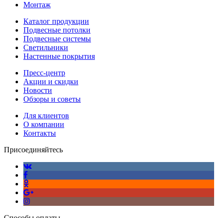
Монтаж
Каталог продукции
Подвесные потолки
Подвесные системы
Светильники
Настенные покрытия
Пресс-центр
Акции и скидки
Новости
Обзоры и советы
Для клиентов
О компании
Контакты
Присоединяйтесь
Способы оплаты