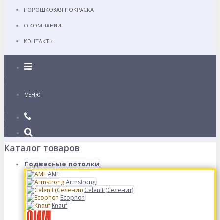
ПОРОШКОВАЯ ПОКРАСКА
О КОМПАНИИ
КОНТАКТЫ
Каталог
МЕНЮ
Каталог товаров
Подвесные потолки
AMF
Armstrong
Celenit (Селенит)
Ecophon
Knauf