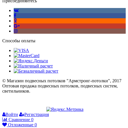
Присоединяйтесь
Способы оплаты
© Магазин подвесных потолков "Армстронг-потолки", 2017
Оптовая продажа подвесных потолков, подвесных систем,
светильников.
Войти
Регистрация
Сравнение
0
Отложенные
0