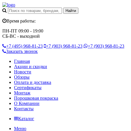
Время работы:
ПН-ПТ 09:00 - 19:00
СБ-ВС - выходной
+7 (495)
968-81-23
+7 (903)
968-81-23
+7 (903)
968-81-23
Заказать звонок
Главная
Акции и скидки
Новости
Обзоры
Оплата и доставка
Сертификаты
Монтаж
Порошковая покраска
О Компании
Контакты
Каталог
Меню