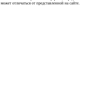
 может отличаться от представленной на сайте.