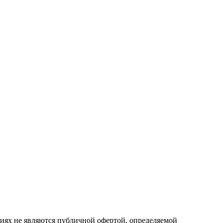
овиях не являются публичной офертой, определяемой