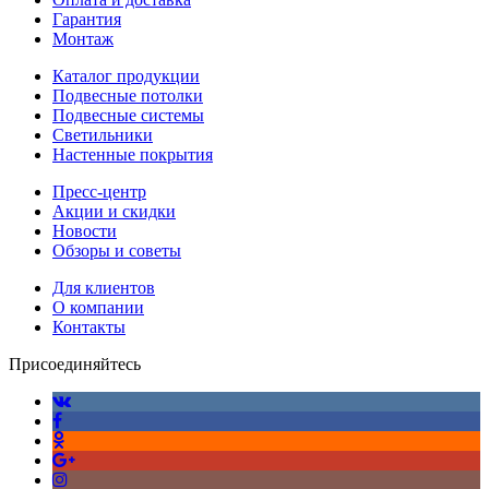
Гарантия
Монтаж
Каталог продукции
Подвесные потолки
Подвесные системы
Светильники
Настенные покрытия
Пресс-центр
Акции и скидки
Новости
Обзоры и советы
Для клиентов
О компании
Контакты
Присоединяйтесь