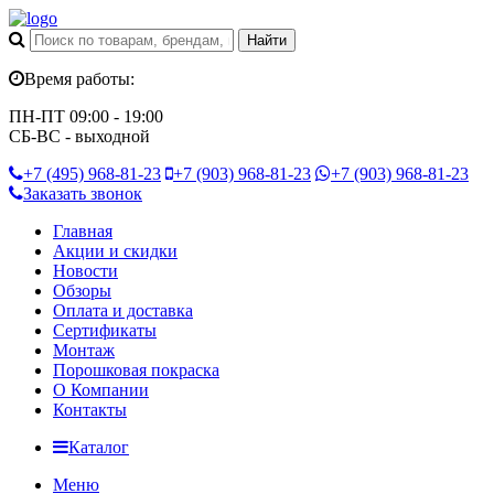
Время работы:
ПН-ПТ 09:00 - 19:00
СБ-ВС - выходной
+7 (495)
968-81-23
+7 (903)
968-81-23
+7 (903)
968-81-23
Заказать звонок
Главная
Акции и скидки
Новости
Обзоры
Оплата и доставка
Сертификаты
Монтаж
Порошковая покраска
О Компании
Контакты
Каталог
Меню