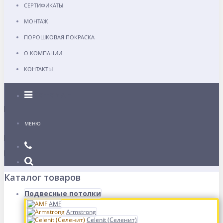
СЕРТИФИКАТЫ
МОНТАЖ
ПОРОШКОВАЯ ПОКРАСКА
О КОМПАНИИ
КОНТАКТЫ
Каталог
МЕНЮ
Каталог товаров
Подвесные потолки
AMF
Armstrong
Celenit (Селенит)