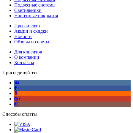
Подвесные системы
Светильники
Настенные покрытия
Пресс-центр
Акции и скидки
Новости
Обзоры и советы
Для клиентов
О компании
Контакты
Присоединяйтесь
Способы оплаты