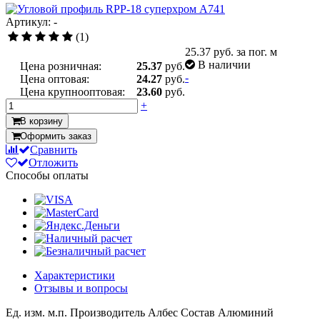
Артикул: -
(1)
25.37
руб. за пог. м
В наличии
Цена розничная:
25.37
руб.
-
Цена оптовая:
24.27
руб.
Цена крупнооптовая:
23.60
руб.
+
В корзину
Оформить заказ
Сравнить
Отложить
Способы оплаты
Характеристики
Отзывы и вопросы
Ед. изм.
м.п.
Производитель
Албес
Состав
Алюминий