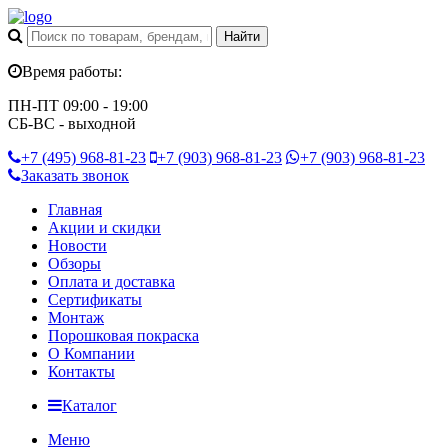
Время работы:
ПН-ПТ 09:00 - 19:00
СБ-ВС - выходной
+7 (495)
968-81-23
+7 (903)
968-81-23
+7 (903)
968-81-23
Заказать звонок
Главная
Акции и скидки
Новости
Обзоры
Оплата и доставка
Сертификаты
Монтаж
Порошковая покраска
О Компании
Контакты
Каталог
Меню