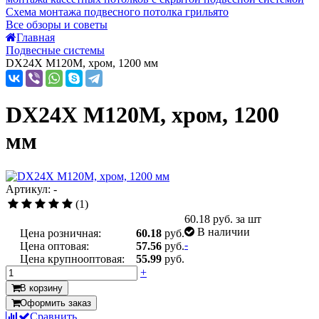
Схема монтажа подвесного потолка грильято
Все обзоры и советы
Главная
Подвесные системы
DX24X M120M, хром, 1200 мм
DX24X M120M, хром, 1200
мм
Артикул: -
(1)
60.18
руб. за шт
В наличии
Цена розничная:
60.18
руб.
-
Цена оптовая:
57.56
руб.
Цена крупнооптовая:
55.99
руб.
+
В корзину
Оформить заказ
Сравнить