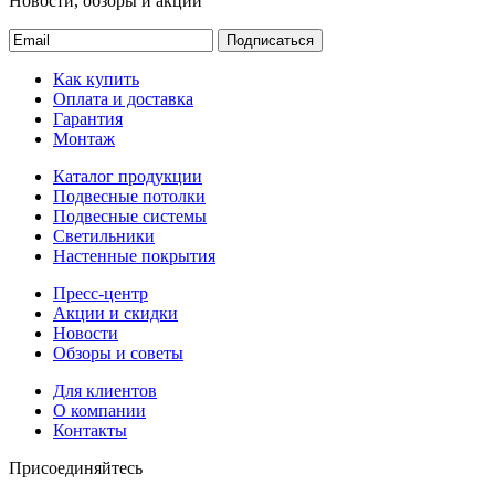
Новости, обзоры и акции
Подписаться
Как купить
Оплата и доставка
Гарантия
Монтаж
Каталог продукции
Подвесные потолки
Подвесные системы
Светильники
Настенные покрытия
Пресс-центр
Акции и скидки
Новости
Обзоры и советы
Для клиентов
О компании
Контакты
Присоединяйтесь