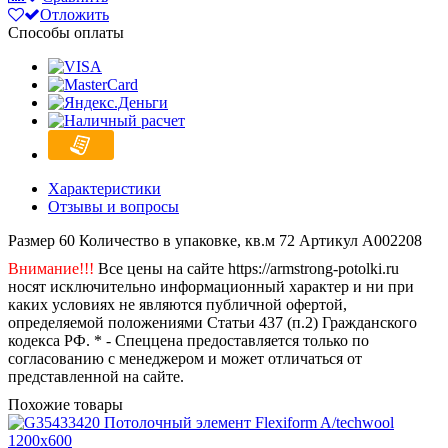
Отложить
Способы оплаты
Характеристики
Отзывы и вопросы
Размер
60
Количество в упаковке, кв.м
72
Артикул
A002208
Внимание!!!
Все цены на сайте https://armstrong-potolki.ru
носят исключительно информационный характер и ни при
каких условиях не являются публичной офертой,
определяемой положениями Статьи 437 (п.2) Гражданского
кодекса РФ. * - Спеццена предоставляется только по
согласованию с менеджером и может отличаться от
представленной на сайте.
Похожие товары