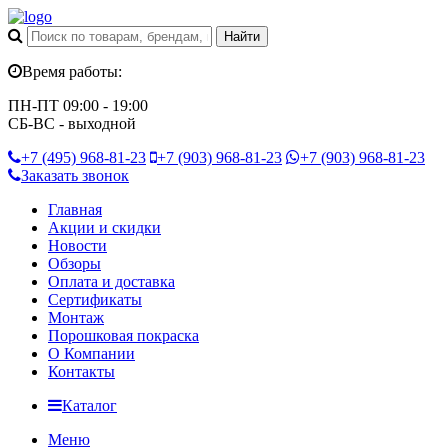
Время работы:
ПН-ПТ 09:00 - 19:00
СБ-ВС - выходной
+7 (495)
968-81-23
+7 (903)
968-81-23
+7 (903)
968-81-23
Заказать звонок
Главная
Акции и скидки
Новости
Обзоры
Оплата и доставка
Сертификаты
Монтаж
Порошковая покраска
О Компании
Контакты
Каталог
Меню