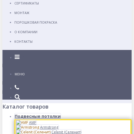
СЕРТИФИКАТЫ
МОНТАЖ
ПОРОШКОВАЯ ПОКРАСКА
О КОМПАНИИ
КОНТАКТЫ
Каталог
МЕНЮ
Каталог товаров
Подвесные потолки
AMF
Armstrong
Celenit (Селенит)