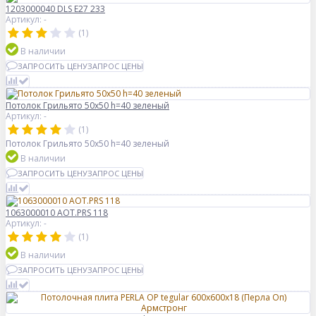
1203000040 DLS E27 233
Артикул: -
(1)
В наличии
ЗАПРОСИТЬ ЦЕНУ
ЗАПРОС ЦЕНЫ
Потолок Грильято 50x50 h=40 зеленый
Артикул: -
(1)
Потолок Грильято 50x50 h=40 зеленый
В наличии
ЗАПРОСИТЬ ЦЕНУ
ЗАПРОС ЦЕНЫ
1063000010 AOT.PRS 118
Артикул: -
(1)
В наличии
ЗАПРОСИТЬ ЦЕНУ
ЗАПРОС ЦЕНЫ