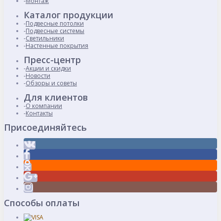
Монтаж
Каталог продукции
Подвесные потолки
Подвесные системы
Светильники
Настенные покрытия
Пресс-центр
Акции и скидки
Новости
Обзоры и советы
Для клиентов
О компании
Контакты
Присоединяйтесь
Способы оплаты