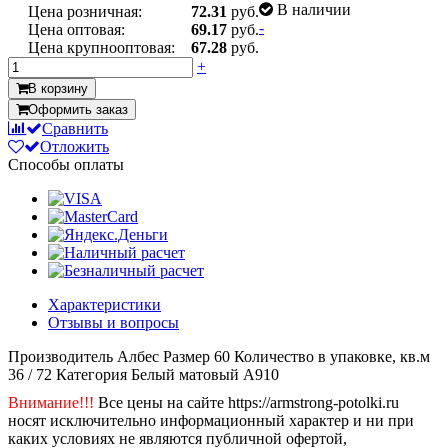
В наличии
Цена розничная:
72.31
руб.
-
Цена оптовая:
69.17
руб.
Цена крупнооптовая:
67.28
руб.
+
В корзину
Оформить заказ
Сравнить
Отложить
Способы оплаты
Характеристики
Отзывы и вопросы
Производитель
Албес
Размер
60
Количество в упаковке, кв.м
36 / 72
Категория
Белый матовый A910
Внимание!!!
Все цены на сайте https://armstrong-potolki.ru
носят исключительно информационный характер и ни при
каких условиях не являются публичной офертой,