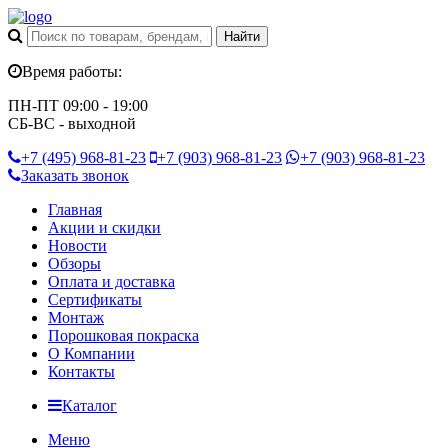
Время работы:
ПН-ПТ 09:00 - 19:00
СБ-ВС - выходной
+7 (495)
968-81-23
+7 (903)
968-81-23
+7 (903)
968-81-23
Заказать звонок
Главная
Акции и скидки
Новости
Обзоры
Оплата и доставка
Сертификаты
Монтаж
Порошковая покраска
О Компании
Контакты
Каталог
Меню