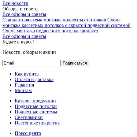
Все новости
Обзоры и советы
Все обзоры и советы
Стандартная схема монтажа подвесных потолков
Схема
монтажа кассетных потолков с скрытой подвесной системой
Схема монтажа подвесного потолка грильято
Все обзоры и советы
Будьте в курсе!
Новости, обзоры и акции
Подписаться
Как купить
Оплата и доставка
Гарантия
Монтаж
Каталог продукции
Подвесные потолки
Подвесные системы
Светильники
Настенные покрытия
Пресс-центр