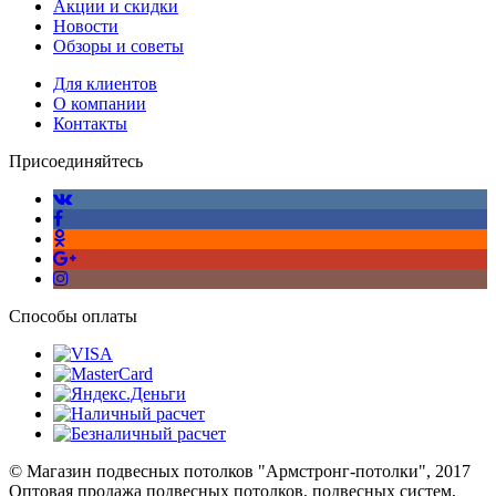
Акции и скидки
Новости
Обзоры и советы
Для клиентов
О компании
Контакты
Присоединяйтесь
Способы оплаты
© Магазин подвесных потолков "Армстронг-потолки", 2017
Оптовая продажа подвесных потолков, подвесных систем,