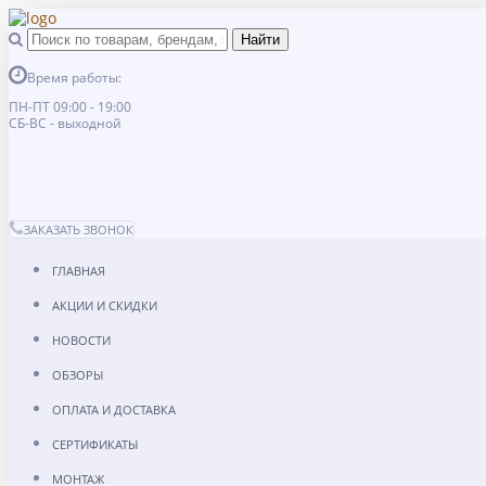
Время работы:
ПН-ПТ 09:00 - 19:00
СБ-ВС - выходной
ЗАКАЗАТЬ ЗВОНОК
ГЛАВНАЯ
АКЦИИ И СКИДКИ
НОВОСТИ
ОБЗОРЫ
ОПЛАТА И ДОСТАВКА
СЕРТИФИКАТЫ
МОНТАЖ