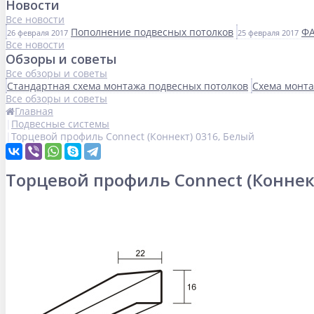
Новости
Все новости
Пополнение подвесных потолков
ФА
26 февраля 2017
25 февраля 2017
Все новости
Обзоры и советы
Все обзоры и советы
Стандартная схема монтажа подвесных потолков
Схема монта
Все обзоры и советы
Главная
Подвесные системы
Торцевой профиль Connect (Коннект) 0316, Белый
Торцевой профиль Connect (Коннек