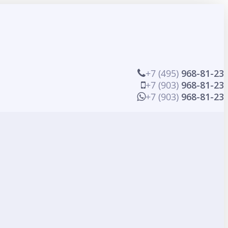
+7 (495)
968-81-23
+7 (903)
968-81-23
+7 (903)
968-81-23