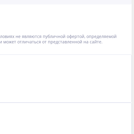
условиях не являются публичной офертой, определяемой
и может отличаться от представленной на сайте.