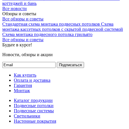
коттеджей и бань
Все новости
Обзоры и советы
Все обзоры и советы
Стандартная схема монтажа подвесных потолков
Схема
монтажа кассетных потолков с скрытой подвесной системой
Схема монтажа подвесного потолка грильято
Все обзоры и советы
Будьте в курсе!
Новости, обзоры и акции
Подписаться
Как купить
Оплата и доставка
Гарантия
Монтаж
Каталог продукции
Подвесные потолки
Подвесные системы
Светильники
Настенные покрытия