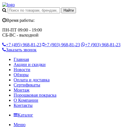
Время работы:
ПН-ПТ 09:00 - 19:00
СБ-ВС - выходной
+7 (495)
968-81-23
+7 (903)
968-81-23
+7 (903)
968-81-23
Заказать звонок
Главная
Акции и скидки
Новости
Обзоры
Оплата и доставка
Сертификаты
Монтаж
Порошковая покраска
О Компании
Контакты
Каталог
Меню