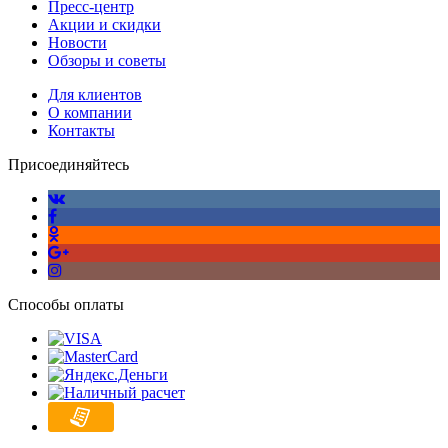
Пресс-центр
Акции и скидки
Новости
Обзоры и советы
Для клиентов
О компании
Контакты
Присоединяйтесь
Способы оплаты