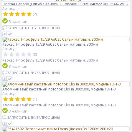
Optima Canopy (Оптима Канопи )- Concave 1170x1040x22 BPCS5442WHJ2
Артикул: -
(2)
В наличии
ЗАПРОСИТЬ ЦЕНУ
ЗАПРОС ЦЕНЫ
Каркас Т-профиль 15/29 Албес белый матовый, 300мм
Артикул: -
(0)
Каркас Т-профиль 15/29 Албес белый матовый, 300мм
В наличии
ЗАПРОСИТЬ ЦЕНУ
ЗАПРОС ЦЕНЫ
Алюминиевый кассетный потолок Clip in 300х300, модель FD-1-3
Артикул: -
(1)
Алюминиевый кассетный потолок Clip in 300х300, модель FD-1-3
В наличии
ЗАПРОСИТЬ ЦЕНУ
ЗАПРОС ЦЕНЫ