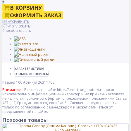
+
В КОРЗИНУ
ОФОРМИТЬ ЗАКАЗ
СРАВНИТЬ
ОТЛОЖИТЬ
Способы оплаты
ХАРАКТЕРИСТИКИ
ОТЗЫВЫ И ВОПРОСЫ
Размер
100
Артикул
26311766
Внимание!!!
Все цены на сайте https://armstrong-potolki.ru носят
исключительно информационный характер и ни при каких условиях
не являются публичной офертой, определяемой положениями Статьи
437 (п.2) Гражданского кодекса РФ. * - Спеццена предоставляется
только по согласованию с менеджером и может отличаться от
представленной на сайте.
Похожие товары