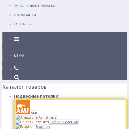
ПОРОШКОВАЯ ПОКРАСКА
О КОМПАНИИ
КОНТАКТЫ
Каталог
МЕНЮ
Каталог товаров
Подвесные потолки
AMF
Armstrong
Celenit (Селенит)
Ecophon