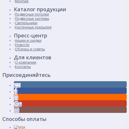
Монтаж
Каталог продукции
Подвесные потолки
Подвесные системы
Светильники
Настенные покрытия
Пресс-центр
Акции и скидки
Новости
Обзоры и советы
Для клиентов
О компании
Контакты
Присоединяйтесь
Способы оплаты