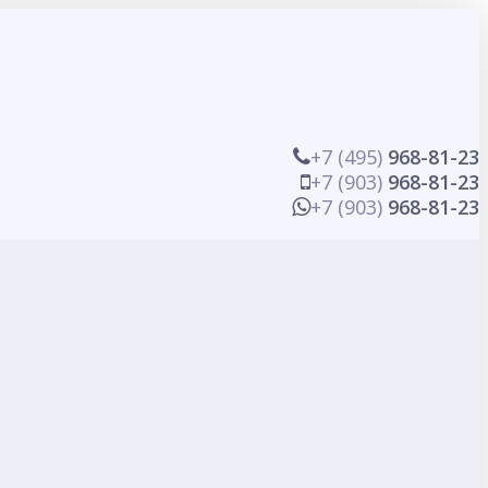
+7 (495)
968-81-23
+7 (903)
968-81-23
+7 (903)
968-81-23