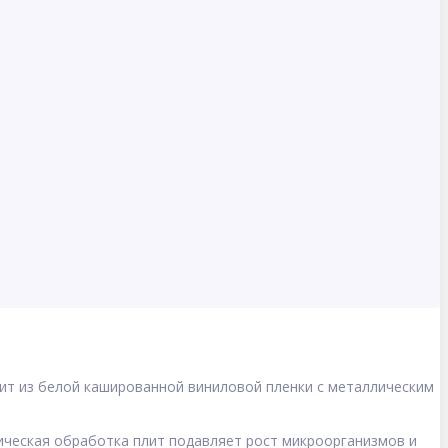
ит из белой кашированной виниловой пленки с металлическим
ическая обработка плит подавляет рост микроорганизмов и