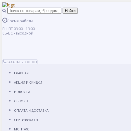
Время работы:
ПН-ПТ 09:00 - 19:00
СБ-ВС - выходной
ЗАКАЗАТЬ ЗВОНОК
ГЛАВНАЯ
АКЦИИ И СКИДКИ
НОВОСТИ
ОБЗОРЫ
ОПЛАТА И ДОСТАВКА
СЕРТИФИКАТЫ
МОНТАЖ