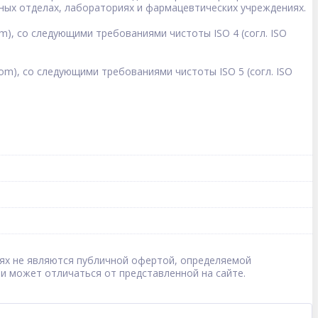
ных отделах, лабораториях и фармацевтических учреждениях.
, со следующими требованиями чистоты ISO 4 (согл. ISO
), со следующими требованиями чистоты ISO 5 (согл. ISO
овиях не являются публичной офертой, определяемой
 и может отличаться от представленной на сайте.