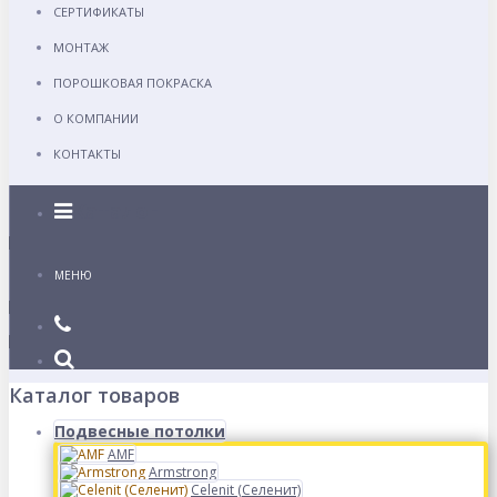
СЕРТИФИКАТЫ
МОНТАЖ
ПОРОШКОВАЯ ПОКРАСКА
О КОМПАНИИ
КОНТАКТЫ
Каталог
МЕНЮ
Каталог товаров
Подвесные потолки
AMF
Armstrong
Celenit (Селенит)