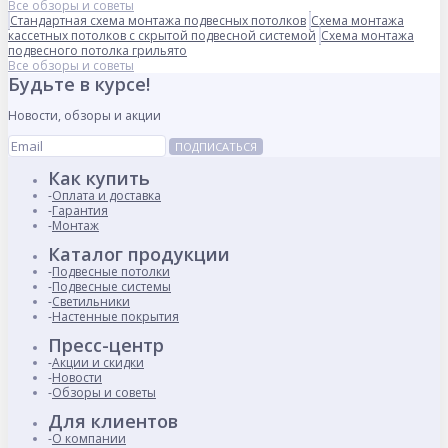
Все обзоры и советы
Стандартная схема монтажа подвесных потолков
Схема монтажа
кассетных потолков с скрытой подвесной системой
Схема монтажа
подвесного потолка грильято
Все обзоры и советы
Будьте в курсе!
Новости, обзоры и акции
ПОДПИСАТЬСЯ
Как купить
Оплата и доставка
Гарантия
Монтаж
Каталог продукции
Подвесные потолки
Подвесные системы
Светильники
Настенные покрытия
Пресс-центр
Акции и скидки
Новости
Обзоры и советы
Для клиентов
О компании