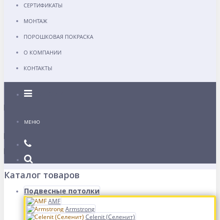
СЕРТИФИКАТЫ
МОНТАЖ
ПОРОШКОВАЯ ПОКРАСКА
О КОМПАНИИ
КОНТАКТЫ
Каталог
МЕНЮ
Каталог товаров
Подвесные потолки
AMF
Armstrong
Celenit (Селенит)