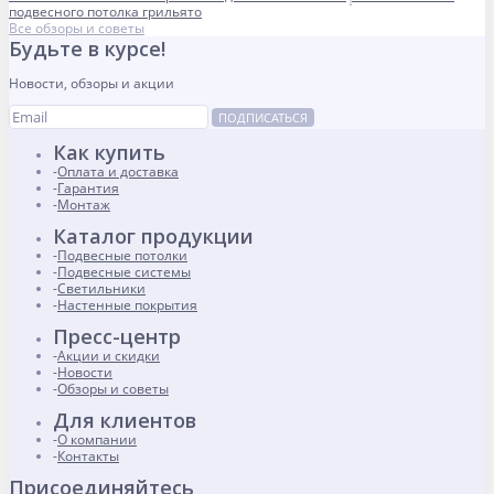
подвесного потолка грильято
Все обзоры и советы
Будьте в курсе!
Новости, обзоры и акции
ПОДПИСАТЬСЯ
Как купить
Оплата и доставка
Гарантия
Монтаж
Каталог продукции
Подвесные потолки
Подвесные системы
Светильники
Настенные покрытия
Пресс-центр
Акции и скидки
Новости
Обзоры и советы
Для клиентов
О компании
Контакты
Присоединяйтесь