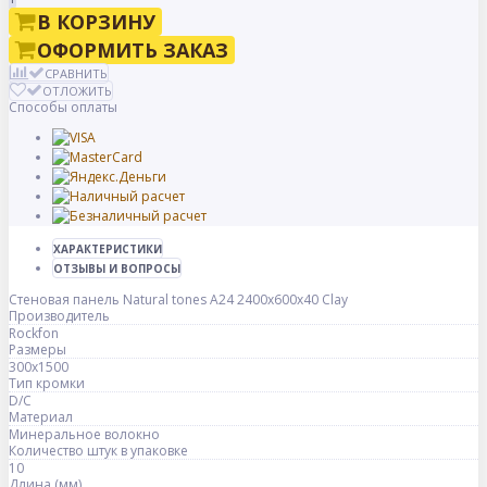
В КОРЗИНУ
ОФОРМИТЬ ЗАКАЗ
СРАВНИТЬ
ОТЛОЖИТЬ
Способы оплаты
ХАРАКТЕРИСТИКИ
ОТЗЫВЫ И ВОПРОСЫ
Стеновая панель Natural tones А24 2400x600x40 Clay
Производитель
Rockfon
Размеры
300x1500
Тип кромки
D/C
Материал
Минеральное волокно
Количество штук в упаковке
10
Длина (мм)