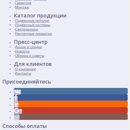
Гарантия
Монтаж
Каталог продукции
Подвесные потолки
Подвесные системы
Светильники
Настенные покрытия
Пресс-центр
Акции и скидки
Новости
Обзоры и советы
Для клиентов
О компании
Контакты
Присоединяйтесь
Способы оплаты