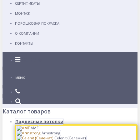
СЕРТИФИКАТЫ
МОНТАЖ
ПОРОШКОВАЯ ПОКРАСКА
О КОМПАНИИ
КОНТАКТЫ
Каталог
МЕНЮ
Каталог товаров
Подвесные потолки
AMF
Armstrong
Celenit (Селенит)