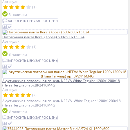
Артикул: -
(1)
В наличии
ЗАПРОСИТЬ ЦЕНУ
ЗАПРОС ЦЕНЫ
Потолочная плита Koral (Корал) 600x600x15 E24
Артикул: -
(1)
В наличии
ЗАПРОСИТЬ ЦЕНУ
ЗАПРОС ЦЕНЫ
Акустическая потолочная панель NEEVA White Tegular 1200x1200x18
(Нива Тегулар) арт.BP2416M4G
Артикул: -
(2)
Акустическая потолочная панель NEEVA White Tegular 1200x1200x18
(Нива Тегулар) арт.BP2416M4G
В наличии
ЗАПРОСИТЬ ЦЕНУ
ЗАПРОС ЦЕНЫ