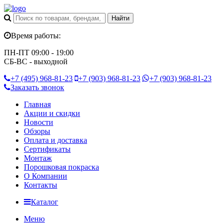
Время работы:
ПН-ПТ 09:00 - 19:00
СБ-ВС - выходной
+7 (495)
968-81-23
+7 (903)
968-81-23
+7 (903)
968-81-23
Заказать звонок
Главная
Акции и скидки
Новости
Обзоры
Оплата и доставка
Сертификаты
Монтаж
Порошковая покраска
О Компании
Контакты
Каталог
Меню