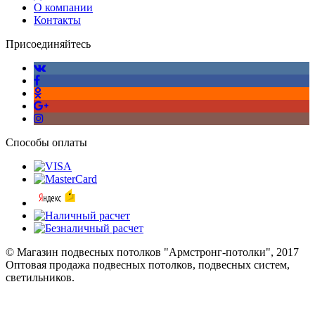
О компании
Контакты
Присоединяйтесь
Способы оплаты
© Магазин подвесных потолков "Армстронг-потолки", 2017
Оптовая продажа подвесных потолков, подвесных систем,
светильников.