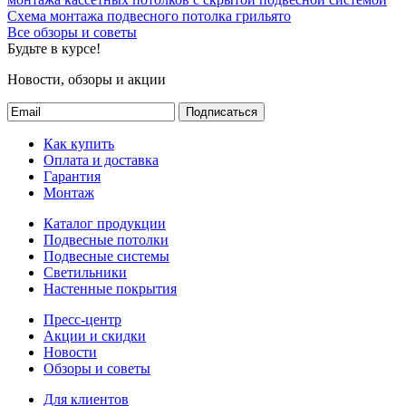
Схема монтажа подвесного потолка грильято
Все обзоры и советы
Будьте в курсе!
Новости, обзоры и акции
Подписаться
Как купить
Оплата и доставка
Гарантия
Монтаж
Каталог продукции
Подвесные потолки
Подвесные системы
Светильники
Настенные покрытия
Пресс-центр
Акции и скидки
Новости
Обзоры и советы
Для клиентов