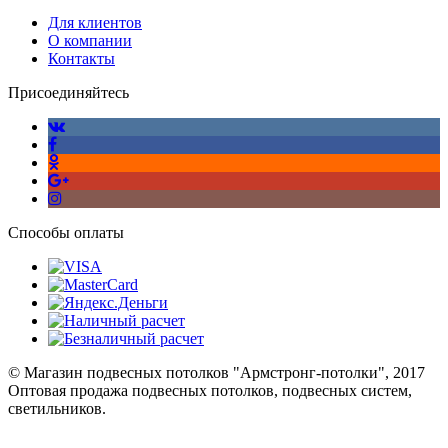
Для клиентов
О компании
Контакты
Присоединяйтесь
Способы оплаты
© Магазин подвесных потолков "Армстронг-потолки", 2017
Оптовая продажа подвесных потолков, подвесных систем,
светильников.