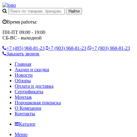
Время работы:
ПН-ПТ 09:00 - 19:00
СБ-ВС - выходной
+7 (495)
968-81-23
+7 (903)
968-81-23
+7 (903)
968-81-23
Заказать звонок
Главная
Акции и скидки
Новости
Обзоры
Оплата и доставка
Сертификаты
Монтаж
Порошковая покраска
О Компании
Контакты
Каталог
Меню