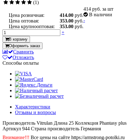
(1)
414
руб. за шт
В наличии
Цена розничная:
414.00
руб.
-
Цена оптовая:
353.00
руб.
Цена крупнооптовая:
353.00
руб.
+
В корзину
Оформить заказ
Сравнить
Отложить
Способы оплаты
Характеристики
Отзывы и вопросы
Производитель
Vitrulan
Длина
25
Коллекция
Phantasy plus
Артикул
944
Страна производитель
Германия
Внимание!!!
Все цены на сайте https://armstrong-potolki.ru