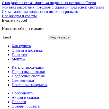
Стандартная схема монтажа подвесных потолков
Схема
монтажа кассетных потолков с скрытой подвесной системой
Схема монтажа подвесного потолка грильято
Все обзоры и советы
Будьте в курсе!
Новости, обзоры и акции
Подписаться
Как купить
Оплата и доставка
Гарантия
Монтаж
Каталог продукции
Подвесные потолки
Подвесные системы
Светильники
Настенные покрытия
Пресс-центр
Акции и скидки
Новости
Обзоры и советы