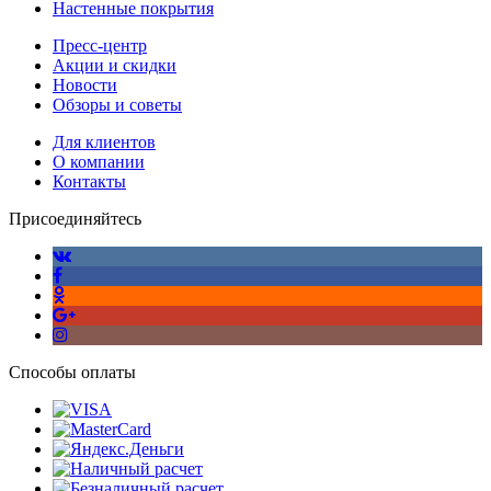
Настенные покрытия
Пресс-центр
Акции и скидки
Новости
Обзоры и советы
Для клиентов
О компании
Контакты
Присоединяйтесь
Способы оплаты