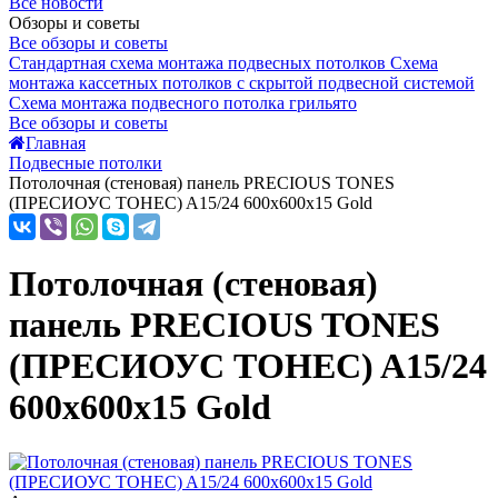
Все новости
Обзоры и советы
Все обзоры и советы
Стандартная схема монтажа подвесных потолков
Схема
монтажа кассетных потолков с скрытой подвесной системой
Схема монтажа подвесного потолка грильято
Все обзоры и советы
Главная
Подвесные потолки
Потолочная (стеновая) панель PRECIOUS TONES
(ПРЕCИОУС ТОНЕС) A15/24 600x600x15 Gold
Потолочная (стеновая)
панель PRECIOUS TONES
(ПРЕCИОУС ТОНЕС) A15/24
600x600x15 Gold