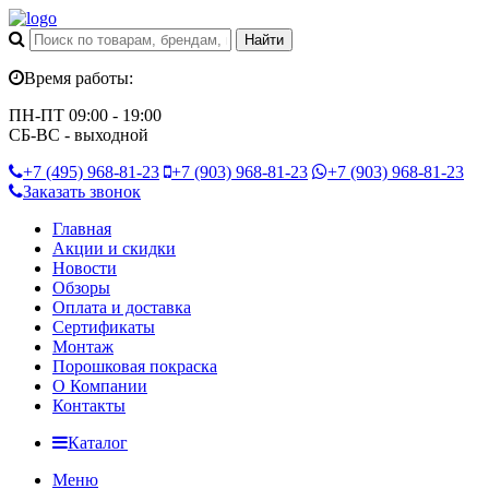
Время работы:
ПН-ПТ 09:00 - 19:00
СБ-ВС - выходной
+7 (495)
968-81-23
+7 (903)
968-81-23
+7 (903)
968-81-23
Заказать звонок
Главная
Акции и скидки
Новости
Обзоры
Оплата и доставка
Сертификаты
Монтаж
Порошковая покраска
О Компании
Контакты
Каталог
Меню