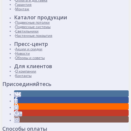
Оплата и доставка
Гарантия
Монтаж
Каталог продукции
Подвесные потолки
Подвесные системы
Светильники
Настенные покрытия
Пресс-центр
Акции и скидки
Новости
Обзоры и советы
Для клиентов
О компании
Контакты
Присоединяйтесь
Способы оплаты