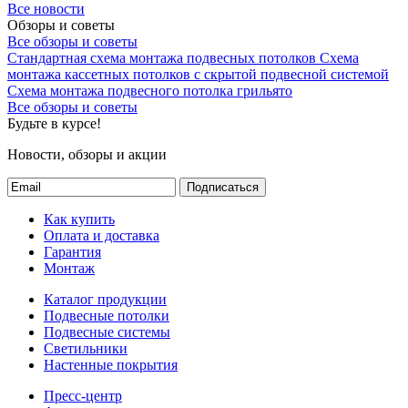
Все новости
Обзоры и советы
Все обзоры и советы
Стандартная схема монтажа подвесных потолков
Схема
монтажа кассетных потолков с скрытой подвесной системой
Схема монтажа подвесного потолка грильято
Все обзоры и советы
Будьте в курсе!
Новости, обзоры и акции
Подписаться
Как купить
Оплата и доставка
Гарантия
Монтаж
Каталог продукции
Подвесные потолки
Подвесные системы
Светильники
Настенные покрытия
Пресс-центр