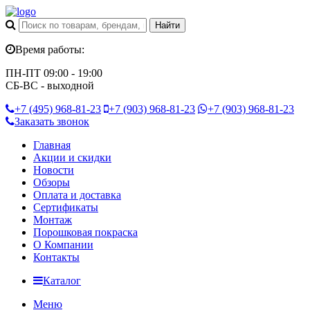
Время работы:
ПН-ПТ 09:00 - 19:00
СБ-ВС - выходной
+7 (495)
968-81-23
+7 (903)
968-81-23
+7 (903)
968-81-23
Заказать звонок
Главная
Акции и скидки
Новости
Обзоры
Оплата и доставка
Сертификаты
Монтаж
Порошковая покраска
О Компании
Контакты
Каталог
Меню