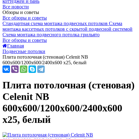
коттеджей и бань
Все новости
Обзоры и советы
Все обзоры и советы
Стандартная схема монтажа подвесных потолков
Схема
монтажа кассетных потолков с скрытой подвесной системой
Схема монтажа подвесного потолка грильято
Все обзоры и советы
Главная
Подвесные потолки
Плита потолочная (стеновая) Celenit NB
600x600/1200x600/2400x600 x25, белый
Плита потолочная (стеновая)
Celenit NB
600x600/1200x600/2400x600
x25, белый