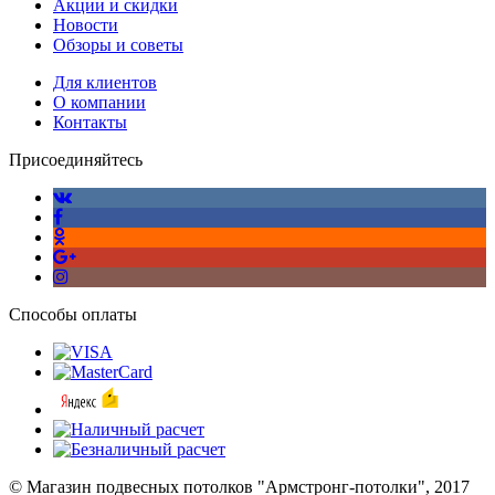
Акции и скидки
Новости
Обзоры и советы
Для клиентов
О компании
Контакты
Присоединяйтесь
Способы оплаты
© Магазин подвесных потолков "Армстронг-потолки", 2017