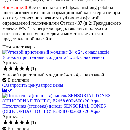
Внимание!!!
Все цены на сайте https://armstrong-potolki.ru
носят исключительно информационный характер и ни при
каких условиях не являются публичной офертой,
определяемой положениями Статьи 437 (п.2) Гражданского
кодекса РФ. * - Спеццена предоставляется только по
согласованию с менеджером и может отличаться от
представленной на сайте.
Похожие товары
Угловой пристенный молдинг 24 x 24, с накладкой
Артикул: -
(1)
Угловой пристенный молдинг 24 x 24, с накладкой
В наличии
Запросить цену
Запрос цены
Потолочная (стеновая) панель SENSORIAL TONES
(СЕНСОРИАЛ ТОНЕС) E24S8 600x600x20 Aqua
Артикул: -
(1)
В наличии