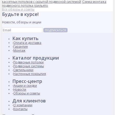
кассетных потолков с скрытой подвесной системой
Схема монтажа
подвесного потолка грильято
Все обзоры и советы
Будьте в курсе!
Новости, обзоры и акции
ПОДПИСАТЬСЯ
Как купить
Оплата и доставка
Гарантия
Монтаж
Каталог продукции
Подвесные потолки
Подвесные системы
Светильники
Настенные покрытия
Пресс-центр
Акции и скидки
Новости
Обзоры и советы
Для клиентов
О компании
Контакты