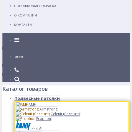
ПОРОШКОВАЯ ПОКРАСКА
О КОМПАНИИ
КОНТАКТЫ
Каталог
МЕНЮ
Каталог товаров
Подвесные потолки
AMF
Armstrong
Celenit (Селенит)
Ecophon
Knauf