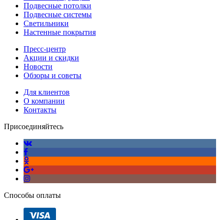
Подвесные потолки
Подвесные системы
Светильники
Настенные покрытия
Пресс-центр
Акции и скидки
Новости
Обзоры и советы
Для клиентов
О компании
Контакты
Присоединяйтесь
Способы оплаты