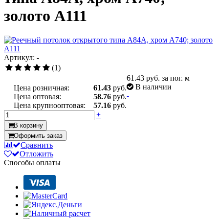
золото А111
Артикул: -
(1)
61.43
руб. за пог. м
В наличии
Цена розничная:
61.43
руб.
-
Цена оптовая:
58.76
руб.
Цена крупнооптовая:
57.16
руб.
+
В корзину
Оформить заказ
Сравнить
Отложить
Способы оплаты