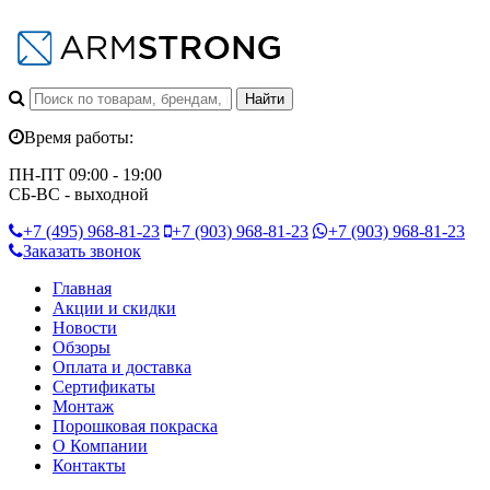
Время работы:
ПН-ПТ 09:00 - 19:00
СБ-ВС - выходной
+7 (495)
968-81-23
+7 (903)
968-81-23
+7 (903)
968-81-23
Заказать звонок
Главная
Акции и скидки
Новости
Обзоры
Оплата и доставка
Сертификаты
Монтаж
Порошковая покраска
О Компании
Контакты