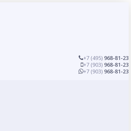
+7 (495)
968-81-23
+7 (903)
968-81-23
+7 (903)
968-81-23