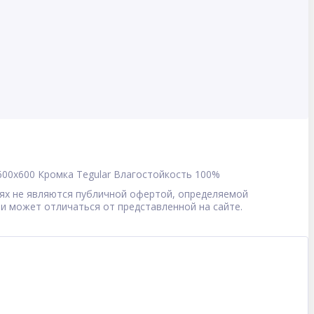
600x600
Кромка
Tegular
Влагостойкость
100%
овиях не являются публичной офертой, определяемой
 и может отличаться от представленной на сайте.