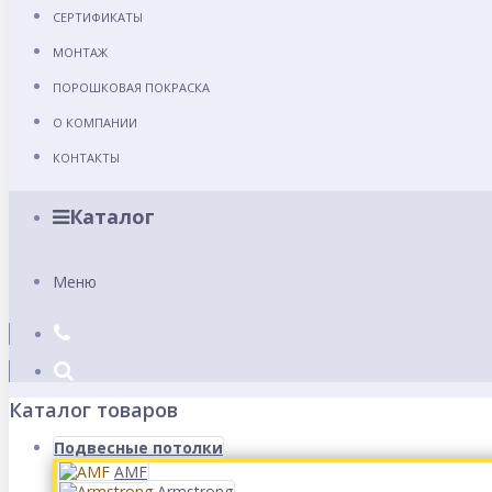
СЕРТИФИКАТЫ
МОНТАЖ
ПОРОШКОВАЯ ПОКРАСКА
О КОМПАНИИ
КОНТАКТЫ
Каталог
Меню
Каталог товаров
Подвесные потолки
AMF
Armstrong