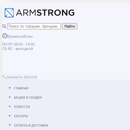
Время работы:
ПН-ПТ 09:00 - 19:00
СБ-ВС - выходной
ЗАКАЗАТЬ ЗВОНОК
ГЛАВНАЯ
АКЦИИ И СКИДКИ
НОВОСТИ
ОБЗОРЫ
ОПЛАТА И ДОСТАВКА