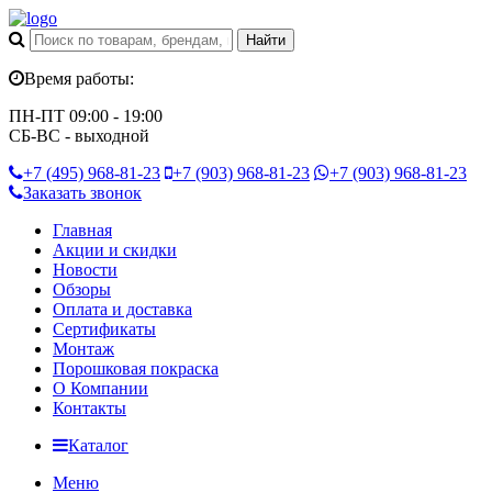
Время работы:
ПН-ПТ 09:00 - 19:00
СБ-ВС - выходной
+7 (495)
968-81-23
+7 (903)
968-81-23
+7 (903)
968-81-23
Заказать звонок
Главная
Акции и скидки
Новости
Обзоры
Оплата и доставка
Сертификаты
Монтаж
Порошковая покраска
О Компании
Контакты
Каталог
Меню