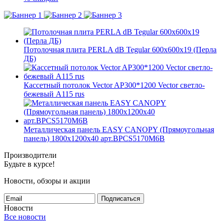
Потолочная плита PERLA dB Tegular 600x600x19 (Перла
ДБ)
Кассетный потолок Vector AP300*1200 Vector светло-
бежевый А115 rus
Металлическая панель EASY CANOPY (Прямоугольная
панель) 1800x1200x40 арт.BPCS5170M6B
Производители
Будьте в курсе!
Новости, обзоры и акции
Подписаться
Новости
Все новости