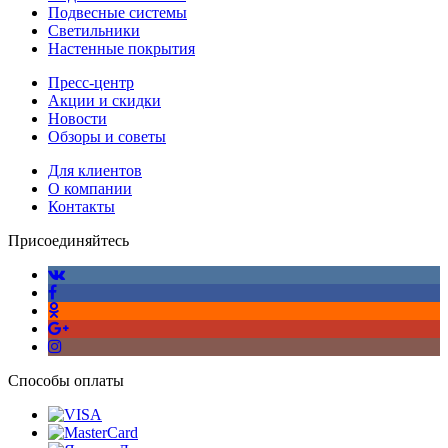
Подвесные системы
Светильники
Настенные покрытия
Пресс-центр
Акции и скидки
Новости
Обзоры и советы
Для клиентов
О компании
Контакты
Присоединяйтесь
Способы оплаты