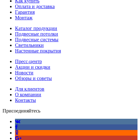
Как купить
Оплата и доставка
Гарантия
Монтаж
Каталог продукции
Подвесные потолки
Подвесные системы
Светильники
Настенные покрытия
Пресс-центр
Акции и скидки
Новости
Обзоры и советы
Для клиентов
О компании
Контакты
Присоединяйтесь