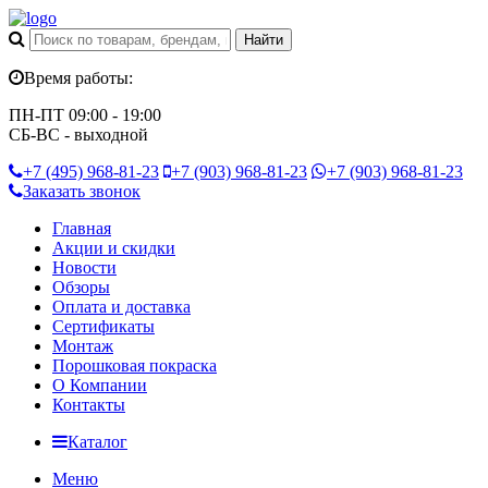
Время работы:
ПН-ПТ 09:00 - 19:00
СБ-ВС - выходной
+7 (495)
968-81-23
+7 (903)
968-81-23
+7 (903)
968-81-23
Заказать звонок
Главная
Акции и скидки
Новости
Обзоры
Оплата и доставка
Сертификаты
Монтаж
Порошковая покраска
О Компании
Контакты
Каталог
Меню