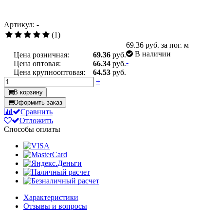
Артикул: -
(1)
69.36
руб. за пог. м
В наличии
Цена розничная:
69.36
руб.
-
Цена оптовая:
66.34
руб.
Цена крупнооптовая:
64.53
руб.
+
В корзину
Оформить заказ
Сравнить
Отложить
Способы оплаты
Характеристики
Отзывы и вопросы