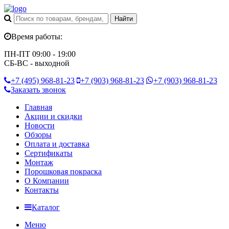
Время работы:
ПН-ПТ 09:00 - 19:00
СБ-ВС - выходной
+7 (495)
968-81-23
+7 (903)
968-81-23
+7 (903)
968-81-23
Заказать звонок
Главная
Акции и скидки
Новости
Обзоры
Оплата и доставка
Сертификаты
Монтаж
Порошковая покраска
О Компании
Контакты
Каталог
Меню