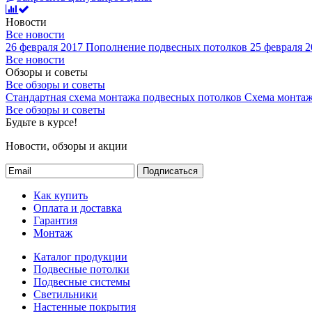
Новости
Все новости
26 февраля 2017
Пополнение подвесных потолков
25 февраля 2
Все новости
Обзоры и советы
Все обзоры и советы
Стандартная схема монтажа подвесных потолков
Схема монтаж
Все обзоры и советы
Будьте в курсе!
Новости, обзоры и акции
Подписаться
Как купить
Оплата и доставка
Гарантия
Монтаж
Каталог продукции
Подвесные потолки
Подвесные системы
Светильники
Настенные покрытия