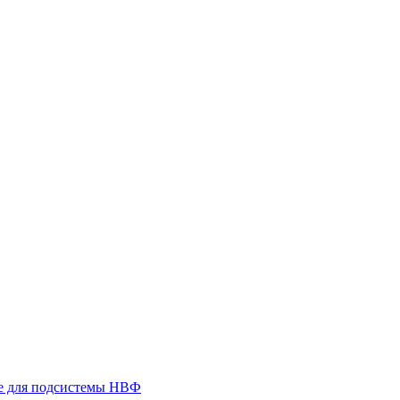
 для подсистемы НВФ