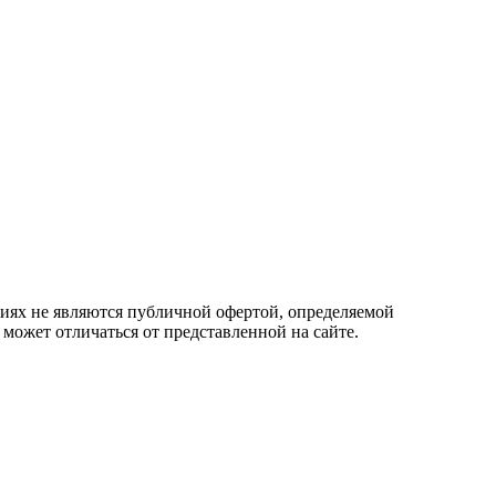
овиях не являются публичной офертой, определяемой
 может отличаться от представленной на сайте.