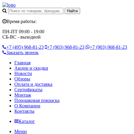
Время работы:
ПН-ПТ 09:00 - 19:00
СБ-ВС - выходной
+7 (495)
968-81-23
+7 (903)
968-81-23
+7 (903)
968-81-23
Заказать звонок
Главная
Акции и скидки
Новости
Обзоры
Оплата и доставка
Сертификаты
Монтаж
Порошковая покраска
О Компании
Контакты
Каталог
Меню