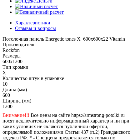
Характеристики
Отзывы и вопросы
Потолочная панель Energetic tones X 600x600x22 Vitamin
Производитель
Rockfon
Размеры
600x1200
Тип кромки
X
Количество штук в упаковке
10
Длина (мм)
600
Ширина (мм)
1200
Внимание!!!
Все цены на сайте https://armstrong-potolki.ru
носят исключительно информационный характер и ни при
каких условиях не являются публичной офертой,
определяемой положениями Статьи 437 (п.2) Гражданского
кодекса РФ. * - Спеццена предоставляется только по