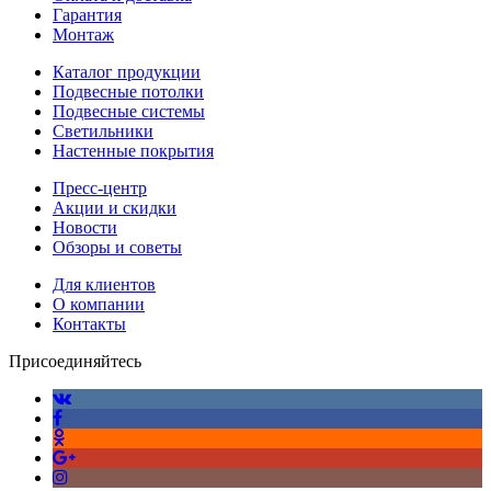
Гарантия
Монтаж
Каталог продукции
Подвесные потолки
Подвесные системы
Светильники
Настенные покрытия
Пресс-центр
Акции и скидки
Новости
Обзоры и советы
Для клиентов
О компании
Контакты
Присоединяйтесь