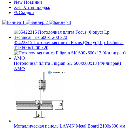
New
Новинки
Хит
Хиты продаж
%
Скидки
35422315 Потолочная плита Focus (Фокус) Lp Technical
Tile 600x1200 x20
Потолочная плита Filigran SK 600x600x13 (Филигран)
АМФ
Металлическая панель LAY-IN Metal Board 2100x300 мм