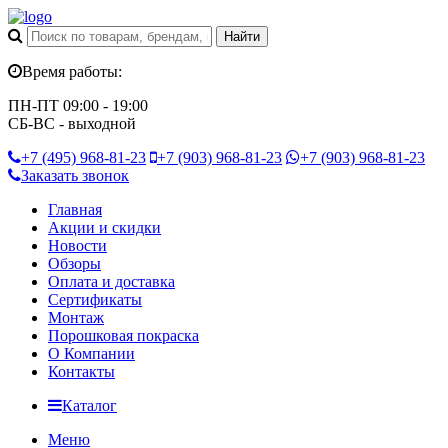
Время работы:
ПН-ПТ 09:00 - 19:00
СБ-ВС - выходной
+7 (495)
968-81-23
+7 (903)
968-81-23
+7 (903)
968-81-23
Заказать звонок
Главная
Акции и скидки
Новости
Обзоры
Оплата и доставка
Сертификаты
Монтаж
Порошковая покраска
О Компании
Контакты
Каталог
Меню