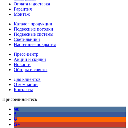
Оплата и доставка
Гарантия
Монтаж
Каталог продукции
Подвесные потолки
Подвесные системы
Светильники
Настенные покрытия
Пресс-центр
Акции и скидки
Новости
Обзоры и советы
Для клиентов
О компании
Контакты
Присоединяйтесь