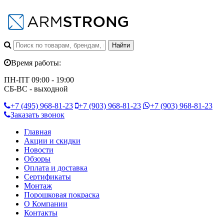
Время работы:
ПН-ПТ 09:00 - 19:00
СБ-ВС - выходной
+7 (495)
968-81-23
+7 (903)
968-81-23
+7 (903)
968-81-23
Заказать звонок
Главная
Акции и скидки
Новости
Обзоры
Оплата и доставка
Сертификаты
Монтаж
Порошковая покраска
О Компании
Контакты