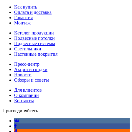
Как купить
Оплата и доставка
Гарантия
Монтаж
Каталог продукции
Подвесные потолки
Подвесные системы
Светильники
Настенные покрытия
Пресс-центр
Акции и скидки
Новости
Обзоры и советы
Для клиентов
О компании
Контакты
Присоединяйтесь