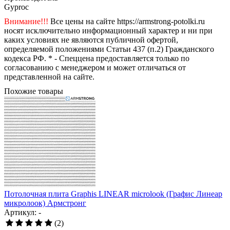
Gyproc
Внимание!!!
Все цены на сайте https://armstrong-potolki.ru
носят исключительно информационный характер и ни при
каких условиях не являются публичной офертой,
определяемой положениями Статьи 437 (п.2) Гражданского
кодекса РФ. * - Спеццена предоставляется только по
согласованию с менеджером и может отличаться от
представленной на сайте.
Похожие товары
Потолочная плита Graphis LINEAR microlook (Графис Линеар
микролоок) Армстронг
Артикул: -
(2)