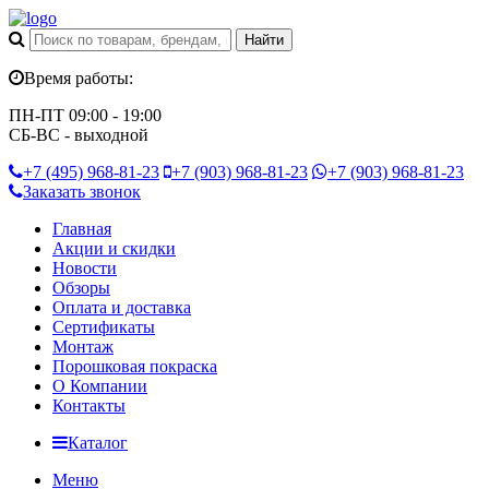
Время работы:
ПН-ПТ 09:00 - 19:00
СБ-ВС - выходной
+7 (495)
968-81-23
+7 (903)
968-81-23
+7 (903)
968-81-23
Заказать звонок
Главная
Акции и скидки
Новости
Обзоры
Оплата и доставка
Сертификаты
Монтаж
Порошковая покраска
О Компании
Контакты
Каталог
Меню