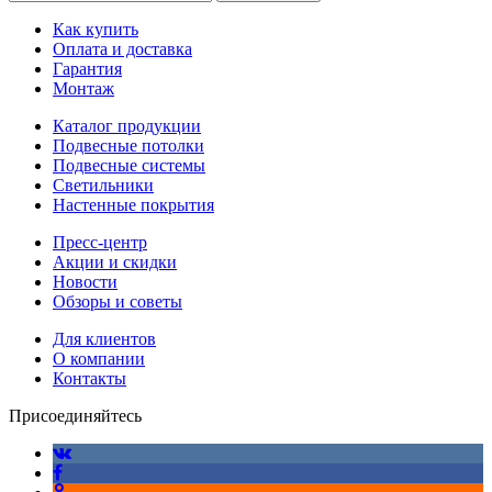
Как купить
Оплата и доставка
Гарантия
Монтаж
Каталог продукции
Подвесные потолки
Подвесные системы
Светильники
Настенные покрытия
Пресс-центр
Акции и скидки
Новости
Обзоры и советы
Для клиентов
О компании
Контакты
Присоединяйтесь