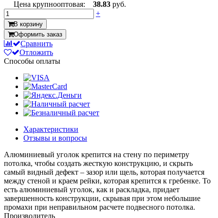
Цена крупнооптовая:
38.83
руб.
+
В корзину
Оформить заказ
Сравнить
Отложить
Способы оплаты
Характеристики
Отзывы и вопросы
Алюминиевый уголок крепится на стену по периметру
потолка, чтобы создать жесткую конструкцию, и скрыть
самый видный дефект – зазор или щель, которая получается
между стеной и краем рейки, которая крепится к гребенке. То
есть алюминиевый уголок, как и раскладка, придает
завершенность конструкции, скрывая при этом небольшие
промахи при неправильном расчете подвесного потолка.
Производитель