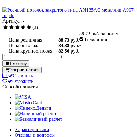
Артикул: -
(3)
88.73
руб. за пог. м
В наличии
Цена розничная:
88.73
руб.
-
Цена оптовая:
84.88
руб.
Цена крупнооптовая:
82.56
руб.
+
В корзину
Оформить заказ
Сравнить
Отложить
Способы оплаты
Характеристики
Отзывы и вопросы