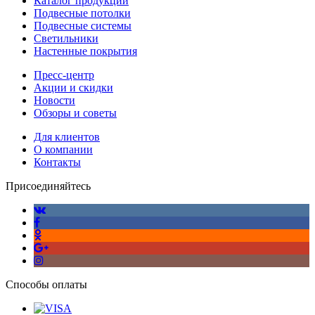
Каталог продукции
Подвесные потолки
Подвесные системы
Светильники
Настенные покрытия
Пресс-центр
Акции и скидки
Новости
Обзоры и советы
Для клиентов
О компании
Контакты
Присоединяйтесь
Способы оплаты