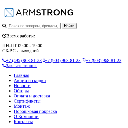
Время работы:
ПН-ПТ 09:00 - 19:00
СБ-ВС - выходной
+7 (495)
968-81-23
+7 (903)
968-81-23
+7 (903)
968-81-23
Заказать звонок
Главная
Акции и скидки
Новости
Обзоры
Оплата и доставка
Сертификаты
Монтаж
Порошковая покраска
О Компании
Контакты