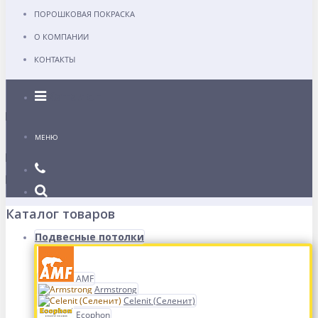
ПОРОШКОВАЯ ПОКРАСКА
О КОМПАНИИ
КОНТАКТЫ
Каталог
МЕНЮ
Каталог товаров
Подвесные потолки
AMF
Armstrong
Celenit (Селенит)
Ecophon