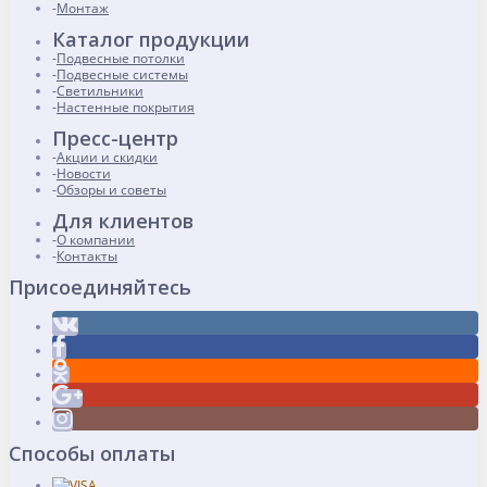
Монтаж
Каталог продукции
Подвесные потолки
Подвесные системы
Светильники
Настенные покрытия
Пресс-центр
Акции и скидки
Новости
Обзоры и советы
Для клиентов
О компании
Контакты
Присоединяйтесь
Способы оплаты