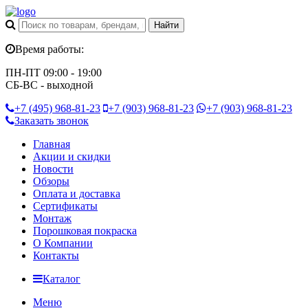
Время работы:
ПН-ПТ 09:00 - 19:00
СБ-ВС - выходной
+7 (495)
968-81-23
+7 (903)
968-81-23
+7 (903)
968-81-23
Заказать звонок
Главная
Акции и скидки
Новости
Обзоры
Оплата и доставка
Сертификаты
Монтаж
Порошковая покраска
О Компании
Контакты
Каталог
Меню