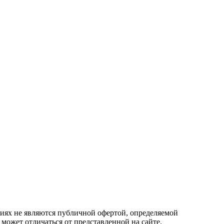
овиях не являются публичной офертой, определяемой
 может отличаться от представленной на сайте.