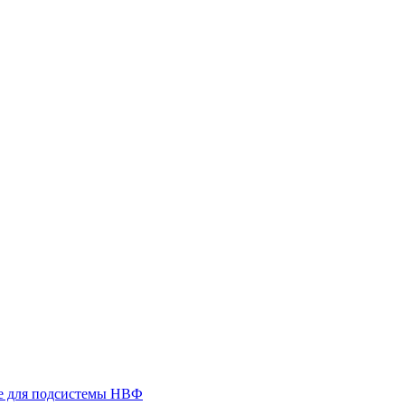
 для подсистемы НВФ