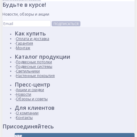
Будьте в курсе!
Новости, обзоры и акции
ПОДПИСАТЬСЯ
Как купить
Оплата и доставка
Гарантия
Монтаж
Каталог продукции
Подвесные потолки
Подвесные системы
Светильники
Настенные покрытия
Пресс-центр
Акции и скидки
Новости
Обзоры и советы
Для клиентов
О компании
Контакты
Присоединяйтесь