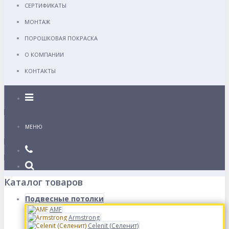
СЕРТИФИКАТЫ
МОНТАЖ
ПОРОШКОВАЯ ПОКРАСКА
О КОМПАНИИ
КОНТАКТЫ
Каталог
МЕНЮ
Каталог товаров
Подвесные потолки
AMF
Armstrong
Celenit (Селенит)