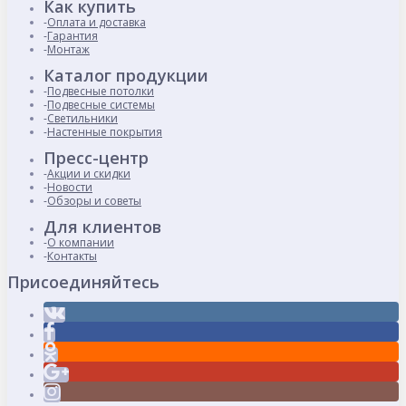
Как купить
Оплата и доставка
Гарантия
Монтаж
Каталог продукции
Подвесные потолки
Подвесные системы
Светильники
Настенные покрытия
Пресс-центр
Акции и скидки
Новости
Обзоры и советы
Для клиентов
О компании
Контакты
Присоединяйтесь