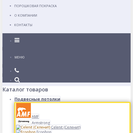
ПОРОШКОВАЯ ПОКРАСКА
О КОМПАНИИ
КОНТАКТЫ
Каталог
МЕНЮ
Каталог товаров
Подвесные потолки
AMF
Armstrong
Celenit (Селенит)
Ecophon