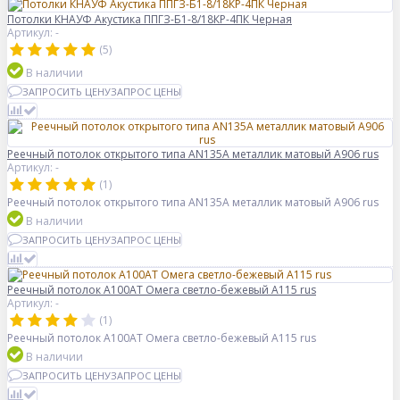
Потолки КНАУФ Акустика ППГЗ-Б1-8/18КР-4ПК Черная
Артикул: -
(5)
В наличии
ЗАПРОСИТЬ ЦЕНУ
ЗАПРОС ЦЕНЫ
Реечный потолок открытого типа AN135A металлик матовый А906 rus
Артикул: -
(1)
Реечный потолок открытого типа AN135A металлик матовый А906 rus
В наличии
ЗАПРОСИТЬ ЦЕНУ
ЗАПРОС ЦЕНЫ
Реечный потолок A100AT Омега светло-бежевый А115 rus
Артикул: -
(1)
Реечный потолок A100AT Омега светло-бежевый А115 rus
В наличии
ЗАПРОСИТЬ ЦЕНУ
ЗАПРОС ЦЕНЫ