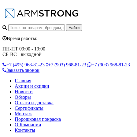
Время работы:
ПН-ПТ 09:00 - 19:00
СБ-ВС - выходной
+7 (495)
968-81-23
+7 (903)
968-81-23
+7 (903)
968-81-23
Заказать звонок
Главная
Акции и скидки
Новости
Обзоры
Оплата и доставка
Сертификаты
Монтаж
Порошковая покраска
О Компании
Контакты