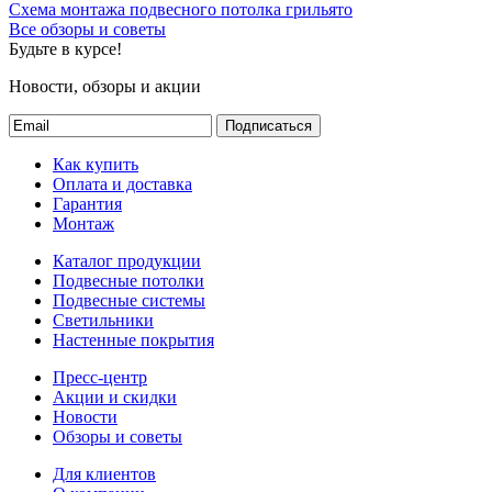
Схема монтажа подвесного потолка грильято
Все обзоры и советы
Будьте в курсе!
Новости, обзоры и акции
Подписаться
Как купить
Оплата и доставка
Гарантия
Монтаж
Каталог продукции
Подвесные потолки
Подвесные системы
Светильники
Настенные покрытия
Пресс-центр
Акции и скидки
Новости
Обзоры и советы
Для клиентов