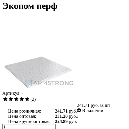
Эконом перф
Артикул: -
(2)
241.71
руб. за шт
В наличии
Цена розничная:
241.71
руб.
-
Цена оптовая:
231.20
руб.
Цена крупнооптовая:
224.89
руб.
+