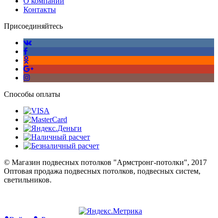
О компании
Контакты
Присоединяйтесь
Способы оплаты
© Магазин подвесных потолков "Армстронг-потолки", 2017
Оптовая продажа подвесных потолков, подвесных систем,
светильников.