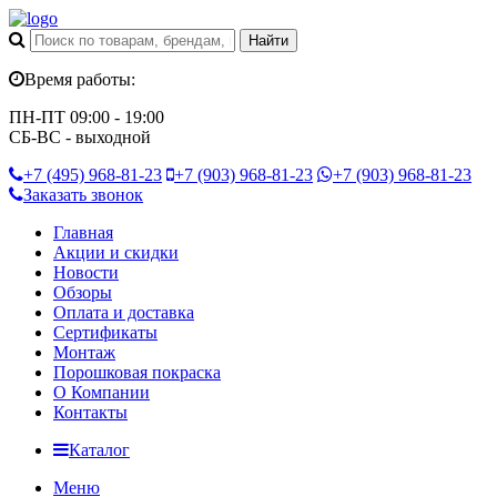
Время работы:
ПН-ПТ 09:00 - 19:00
СБ-ВС - выходной
+7 (495)
968-81-23
+7 (903)
968-81-23
+7 (903)
968-81-23
Заказать звонок
Главная
Акции и скидки
Новости
Обзоры
Оплата и доставка
Сертификаты
Монтаж
Порошковая покраска
О Компании
Контакты
Каталог
Меню