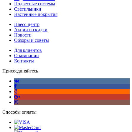
Подвесные системы
Светильники
Настенные покрытия
Пресс-центр
Акции и скидки
Новости
Обзоры и советы
Для клиентов
О компании
Контакты
Присоединяйтесь
Способы оплаты