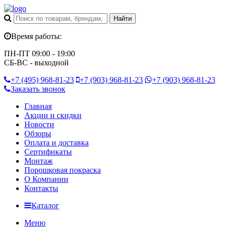
Время работы:
ПН-ПТ 09:00 - 19:00
СБ-ВС - выходной
+7 (495)
968-81-23
+7 (903)
968-81-23
+7 (903)
968-81-23
Заказать звонок
Главная
Акции и скидки
Новости
Обзоры
Оплата и доставка
Сертификаты
Монтаж
Порошковая покраска
О Компании
Контакты
Каталог
Меню