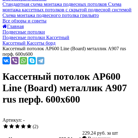
Стандартная схема монтажа подвесных потолков
Схема
монтажа кассетных потолков с скрытой подвесной системой
Схема монтажа подвесного потолка грильято
Все обзоры и советы
Главная
Подвесные потолки
Подвесные потолки Кассетный
Кассетный Кассеты борд
Кассетный потолок AP600 Line (Board) металлик А907 rus
перф. 600x600
Кассетный потолок AP600
Line (Board) металлик А907
rus перф. 600x600
Артикул: -
(2)
229.24
руб. за шт