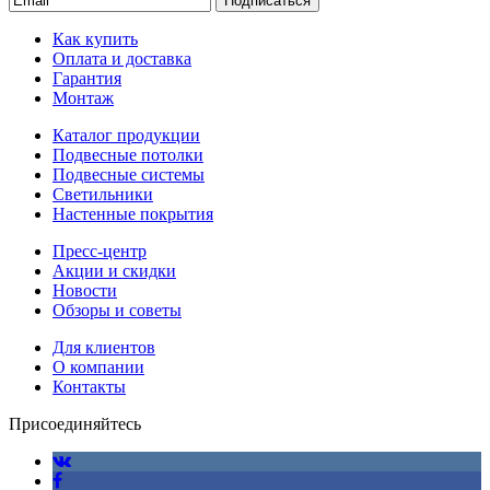
Подписаться
Как купить
Оплата и доставка
Гарантия
Монтаж
Каталог продукции
Подвесные потолки
Подвесные системы
Светильники
Настенные покрытия
Пресс-центр
Акции и скидки
Новости
Обзоры и советы
Для клиентов
О компании
Контакты
Присоединяйтесь