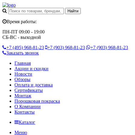
Время работы:
ПН-ПТ 09:00 - 19:00
СБ-ВС - выходной
+7 (495)
968-81-23
+7 (903)
968-81-23
+7 (903)
968-81-23
Заказать звонок
Главная
Акции и скидки
Новости
Обзоры
Оплата и доставка
Сертификаты
Монтаж
Порошковая покраска
О Компании
Контакты
Каталог
Меню