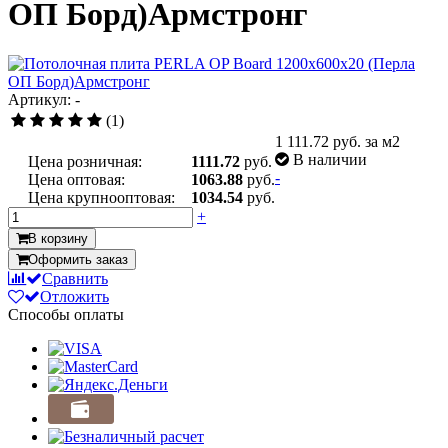
ОП Борд)Армстронг
Артикул: -
(1)
1 111.72
руб. за м2
В наличии
Цена розничная:
1111.72
руб.
-
Цена оптовая:
1063.88
руб.
Цена крупнооптовая:
1034.54
руб.
+
В корзину
Оформить заказ
Сравнить
Отложить
Способы оплаты