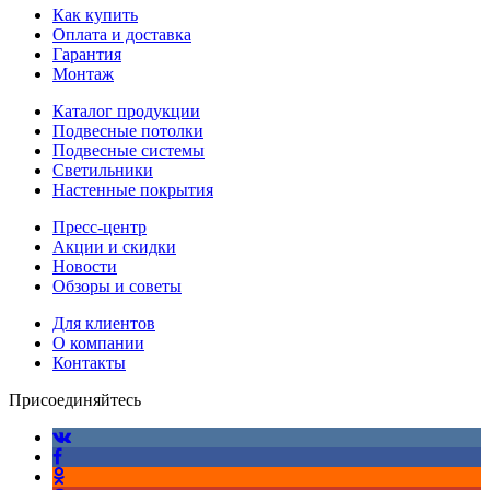
Как купить
Оплата и доставка
Гарантия
Монтаж
Каталог продукции
Подвесные потолки
Подвесные системы
Светильники
Настенные покрытия
Пресс-центр
Акции и скидки
Новости
Обзоры и советы
Для клиентов
О компании
Контакты
Присоединяйтесь