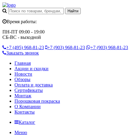
Время работы:
ПН-ПТ 09:00 - 19:00
СБ-ВС - выходной
+7 (495)
968-81-23
+7 (903)
968-81-23
+7 (903)
968-81-23
Заказать звонок
Главная
Акции и скидки
Новости
Обзоры
Оплата и доставка
Сертификаты
Монтаж
Порошковая покраска
О Компании
Контакты
Каталог
Меню