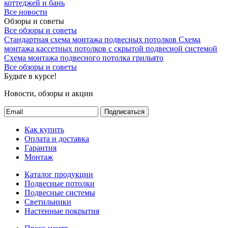
коттеджей и бань
Все новости
Обзоры и советы
Все обзоры и советы
Стандартная схема монтажа подвесных потолков
Схема
монтажа кассетных потолков с скрытой подвесной системой
Схема монтажа подвесного потолка грильято
Все обзоры и советы
Будьте в курсе!
Новости, обзоры и акции
Подписаться
Как купить
Оплата и доставка
Гарантия
Монтаж
Каталог продукции
Подвесные потолки
Подвесные системы
Светильники
Настенные покрытия