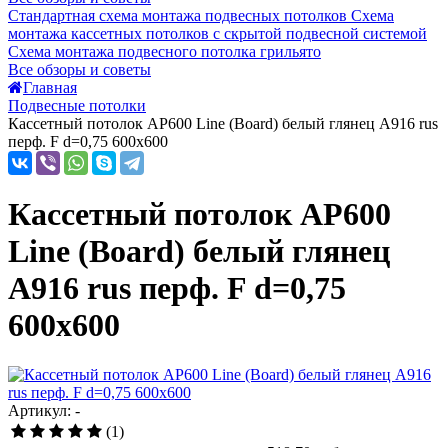
Стандартная схема монтажа подвесных потолков
Схема
монтажа кассетных потолков с скрытой подвесной системой
Схема монтажа подвесного потолка грильято
Все обзоры и советы
Главная
Подвесные потолки
Кассетный потолок AP600 Line (Board) белый глянец А916 rus
перф. F d=0,75 600x600
Кассетный потолок AP600
Line (Board) белый глянец
А916 rus перф. F d=0,75
600x600
Артикул: -
(1)