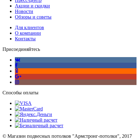
Пресс-центр
Акции и скидки
Новости
Обзоры и советы
Для клиентов
О компании
Контакты
Присоединяйтесь
Способы оплаты
© Магазин подвесных потолков "Армстронг-потолки", 2017