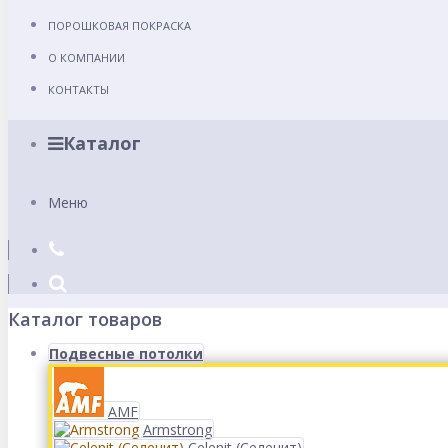
ПОРОШКОВАЯ ПОКРАСКА
О КОМПАНИИ
КОНТАКТЫ
Каталог
Меню
Каталог товаров
Подвесные потолки
AMF
Armstrong
Celenit (Селенит)