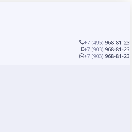
+7 (495)
968-81-23
+7 (903)
968-81-23
+7 (903)
968-81-23