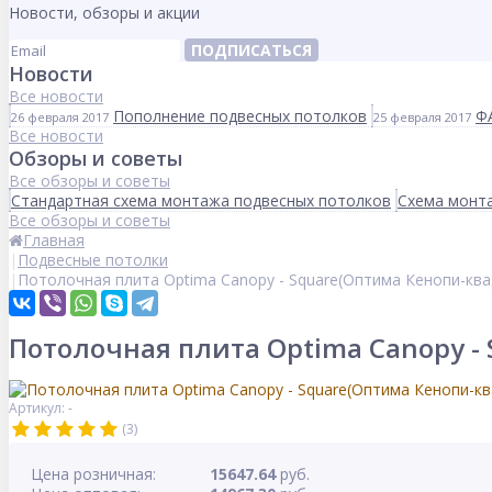
Новости, обзоры и акции
ПОДПИСАТЬСЯ
Новости
Все новости
Пополнение подвесных потолков
Ф
26 февраля 2017
25 февраля 2017
Все новости
Обзоры и советы
Все обзоры и советы
Стандартная схема монтажа подвесных потолков
Схема монта
Все обзоры и советы
Главная
Подвесные потолки
Потолочная плита Optima Canopy - Square(Оптима Кенопи-кв
Потолочная плита Optima Canopy -
Артикул: -
(3)
Цена розничная:
15647.64
руб.