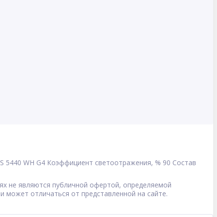
S 5440 WH G4
Коэффициент светоотражения, %
90
Состав
овиях не являются публичной офертой, определяемой
 и может отличаться от представленной на сайте.