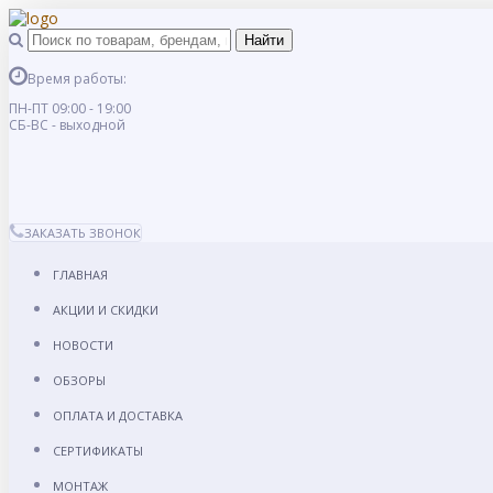
Время работы:
ПН-ПТ 09:00 - 19:00
СБ-ВС - выходной
ЗАКАЗАТЬ ЗВОНОК
ГЛАВНАЯ
АКЦИИ И СКИДКИ
НОВОСТИ
ОБЗОРЫ
ОПЛАТА И ДОСТАВКА
СЕРТИФИКАТЫ
МОНТАЖ