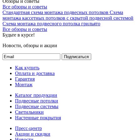
Обзоры и советы
Все обзоры и советы
Стандартная схема монтажа подвесных потолков
Схема
монтажа кассетных потолков с скрытой подвесной системой
Схема монтажа подвесного потолка грильято
Все обзоры и советы
Будьте в курсе!
Новости, обзоры и акции
Подписаться
Как купить
Оплата и доставка
Гарантия
Монтаж
Каталог продукции
Подвесные потолки
Подвесные системы
Светильники
Настенные покрытия
Пресс-центр
Акции и скидки
Новости