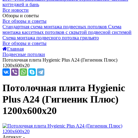
коттеджей и бань
Все новости
Обзоры и советы
Все обзоры и советы
Стандартная схема монтажа подвесных потолков
Схема
монтажа кассетных потолков с скрытой подвесной системой
Схема монтажа подвесного потолка грильято
Все обзоры и советы
Главная
Подвесные потолки
Потолочная плита Hygienic Plus A24 (Гигиеник Плюс)
1200x600x20
Потолочная плита Hygienic
Plus A24 (Гигиеник Плюс)
1200x600x20
Артикул: -