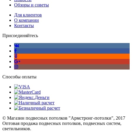
Обзоры и советы
Для клиентов
О компании
Контакты
Присоединяйтесь
Способы оплаты
© Магазин подвесных потолков "Армстронг-потолки", 2017
Оптовая продажа подвесных потолков, подвесных систем,
светильников.