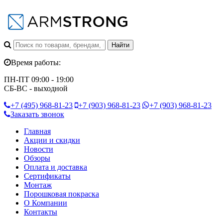
Время работы:
ПН-ПТ 09:00 - 19:00
СБ-ВС - выходной
+7 (495)
968-81-23
+7 (903)
968-81-23
+7 (903)
968-81-23
Заказать звонок
Главная
Акции и скидки
Новости
Обзоры
Оплата и доставка
Сертификаты
Монтаж
Порошковая покраска
О Компании
Контакты