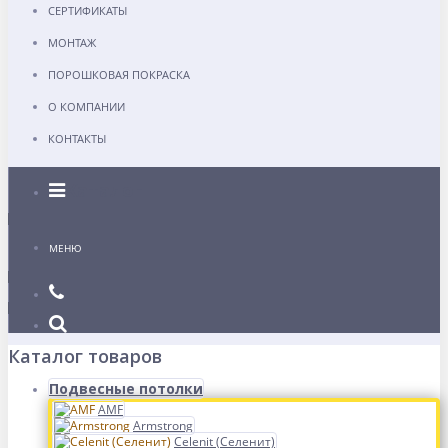
СЕРТИФИКАТЫ
МОНТАЖ
ПОРОШКОВАЯ ПОКРАСКА
О КОМПАНИИ
КОНТАКТЫ
Каталог
МЕНЮ
Каталог товаров
Подвесные потолки
AMF
Armstrong
Celenit (Селенит)