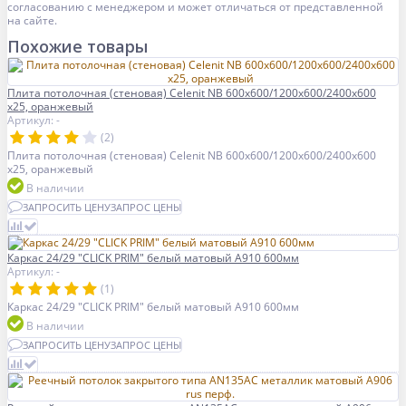
согласованию с менеджером и может отличаться от представленной
на сайте.
Похожие товары
Плита потолочная (стеновая) Celenit NB 600x600/1200x600/2400x600
x25, оранжевый
Артикул: -
(2)
Плита потолочная (стеновая) Celenit NB 600x600/1200x600/2400x600
x25, оранжевый
В наличии
ЗАПРОСИТЬ ЦЕНУ
ЗАПРОС ЦЕНЫ
Каркас 24/29 "CLICK PRIM" белый матовый A910 600мм
Артикул: -
(1)
Каркас 24/29 "CLICK PRIM" белый матовый A910 600мм
В наличии
ЗАПРОСИТЬ ЦЕНУ
ЗАПРОС ЦЕНЫ