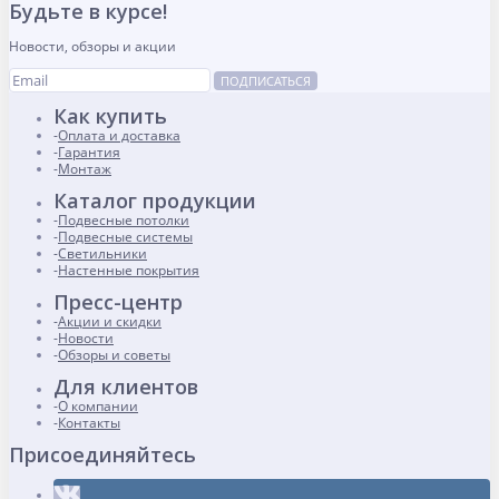
Будьте в курсе!
Новости, обзоры и акции
ПОДПИСАТЬСЯ
Как купить
Оплата и доставка
Гарантия
Монтаж
Каталог продукции
Подвесные потолки
Подвесные системы
Светильники
Настенные покрытия
Пресс-центр
Акции и скидки
Новости
Обзоры и советы
Для клиентов
О компании
Контакты
Присоединяйтесь