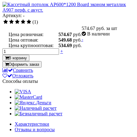
Артикул: -
(1)
574.67
руб. за шт
В наличии
Цена розничная:
574.67
руб.
-
Цена оптовая:
549.68
руб.
Цена крупнооптовая:
534.69
руб.
+
В корзину
Оформить заказ
Сравнить
Отложить
Способы оплаты
Характеристики
Отзывы и вопросы