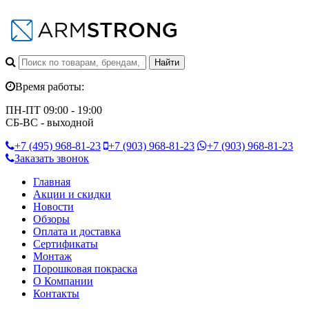
Время работы:
ПН-ПТ 09:00 - 19:00
СБ-ВС - выходной
+7 (495)
968-81-23
+7 (903)
968-81-23
+7 (903)
968-81-23
Заказать звонок
Главная
Акции и скидки
Новости
Обзоры
Оплата и доставка
Сертификаты
Монтаж
Порошковая покраска
О Компании
Контакты