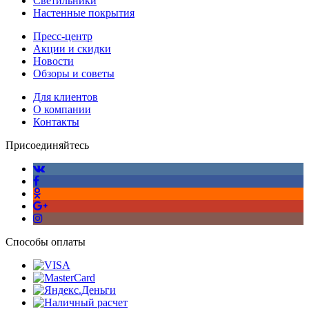
Светильники
Настенные покрытия
Пресс-центр
Акции и скидки
Новости
Обзоры и советы
Для клиентов
О компании
Контакты
Присоединяйтесь
Способы оплаты