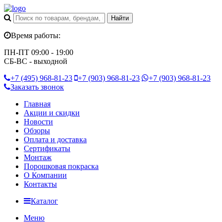
Время работы:
ПН-ПТ 09:00 - 19:00
СБ-ВС - выходной
+7 (495)
968-81-23
+7 (903)
968-81-23
+7 (903)
968-81-23
Заказать звонок
Главная
Акции и скидки
Новости
Обзоры
Оплата и доставка
Сертификаты
Монтаж
Порошковая покраска
О Компании
Контакты
Каталог
Меню