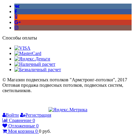
Способы оплаты
© Магазин подвесных потолков "Армстронг-потолки", 2017
Оптовая продажа подвесных потолков, подвесных систем,
светильников.
Войти
Регистрация
Сравнение
0
Отложенные
0
Моя корзина
0
0
руб.