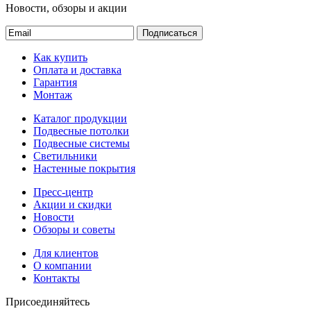
Новости, обзоры и акции
Подписаться
Как купить
Оплата и доставка
Гарантия
Монтаж
Каталог продукции
Подвесные потолки
Подвесные системы
Светильники
Настенные покрытия
Пресс-центр
Акции и скидки
Новости
Обзоры и советы
Для клиентов
О компании
Контакты
Присоединяйтесь